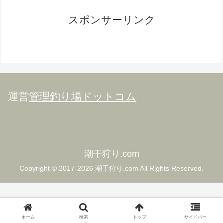
スポンサーリンク
運営
管理釣り場ドットコム
潮干狩り.com
Copyright © 2017-2026 潮干狩り.com All Rights Reserved.
ホーム
検索
トップ
サイドバー